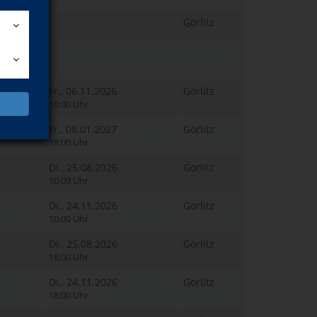
Görlitz
Fr., 06.11.2026
Görlitz
18:00 Uhr
Fr., 08.01.2027
Görlitz
18:00 Uhr
Di., 25.08.2026
Görlitz
10:00 Uhr
Di., 24.11.2026
Görlitz
10:00 Uhr
Di., 25.08.2026
Görlitz
18:00 Uhr
Di., 24.11.2026
Görlitz
18:00 Uhr