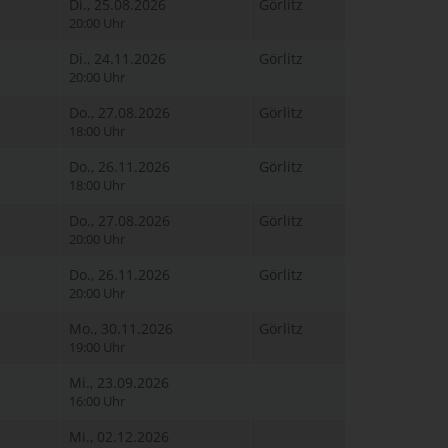
Di., 25.08.2026
Görlitz
20:00 Uhr
Di., 24.11.2026
Görlitz
20:00 Uhr
Do., 27.08.2026
Görlitz
18:00 Uhr
Do., 26.11.2026
Görlitz
18:00 Uhr
Do., 27.08.2026
Görlitz
20:00 Uhr
Do., 26.11.2026
Görlitz
20:00 Uhr
Mo., 30.11.2026
Görlitz
19:00 Uhr
Mi., 23.09.2026
16:00 Uhr
Mi., 02.12.2026