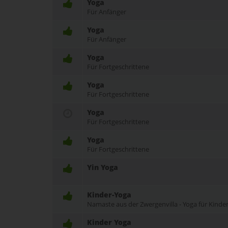
Yoga
Für Anfänger
Yoga
Für Anfänger
Yoga
Für Fortgeschrittene
Yoga
Für Fortgeschrittene
Yoga
Für Fortgeschrittene
Yoga
Für Fortgeschrittene
Yin Yoga
Kinder-Yoga
Namaste aus der Zwergenvilla - Yoga für Kinder 
Kinder Yoga