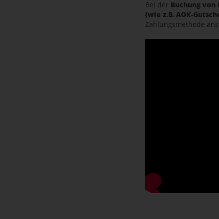
Bei der
Buchung von 
(wie z.B. AOK-Gutsch
Zahlungsmethode anste