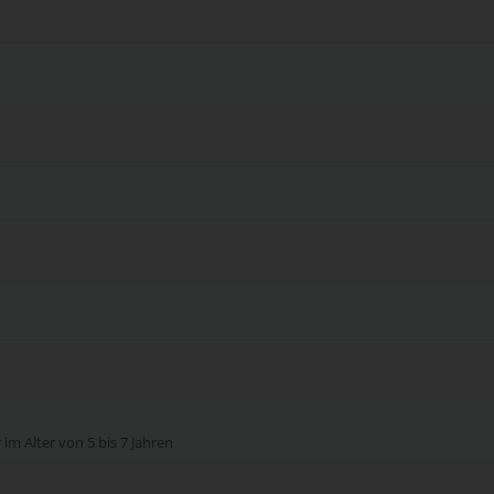
im Alter von 5 bis 7 Jahren