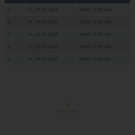
1.
Fr., 08.01.2027
18:00–19:30 Uhr
2.
Fr., 15.01.2027
18:00–19:30 Uhr
3.
Fr., 22.01.2027
18:00–19:30 Uhr
4.
Fr., 29.01.2027
18:00–19:30 Uhr
5.
Fr., 05.02.2027
18:00–19:30 Uhr
NACH OBEN