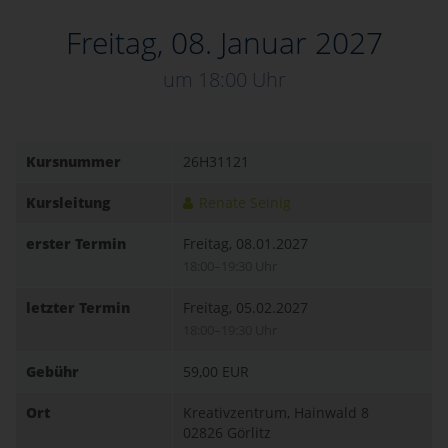
Freitag, 08. Januar 2027
um 18:00 Uhr
Kursnummer
26H31121
Kursleitung
Renate Seinig
erster Termin
Freitag, 08.01.2027
18:00–19:30 Uhr
letzter Termin
Freitag, 05.02.2027
18:00–19:30 Uhr
Gebühr
59,00 EUR
Ort
Kreativzentrum, Hainwald 8
02826 Görlitz