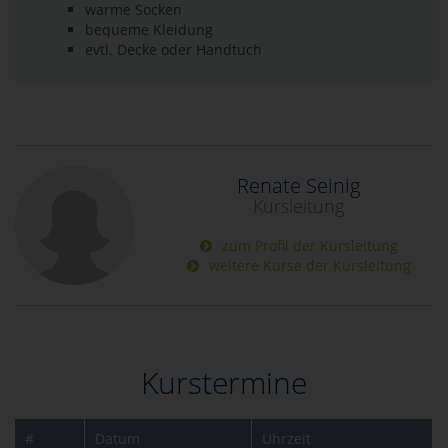
warme Socken
bequeme Kleidung
evtl. Decke oder Handtuch
Renate Seinig
Kursleitung
zum Profil der Kursleitung
weitere Kurse der Kursleitung
Kurstermine
#
Datum
Uhrzeit