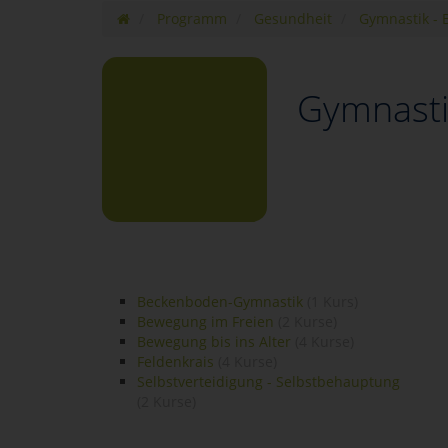
Programm
Gesundheit
Gymnastik - 
Gymnasti
Beckenboden-Gymnastik
(1 Kurs)
Bewegung im Freien
(2 Kurse)
Bewegung bis ins Alter
(4 Kurse)
Feldenkrais
(4 Kurse)
Selbstverteidigung - Selbstbehauptung
(2 Kurse)