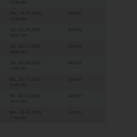
17:30 Uhr
Mo., 16.11.2026
Görlitz
17:30 Uhr
Do., 03.09.2026
Görlitz
09:45 Uhr
Do., 26.11.2026
Görlitz
09:45 Uhr
Do., 03.09.2026
Görlitz
11:00 Uhr
Do., 26.11.2026
Görlitz
11:00 Uhr
Mi., 02.12.2026
Görlitz
16:15 Uhr
Mo., 26.10.2026
Görlitz
11:00 Uhr