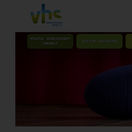
POLITIK - GESELLSCHAFT
KULTUR - GESTALTEN
UMWELT