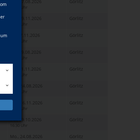
Do., 27.08.2026
Görlitz
vom
17:45 Uhr
ner
Do., 19.11.2026
Görlitz
17:45 Uhr
Fr., 27.11.2026
Görlitz
, um
18:15 Uhr
Mi., 19.08.2026
Görlitz
17:30 Uhr
Mi., 11.11.2026
Görlitz
17:30 Uhr
Mo., 24.08.2026
Görlitz
16:15 Uhr
Mo., 16.11.2026
Görlitz
16:15 Uhr
Do., 29.10.2026
Görlitz
16:30 Uhr
Mo., 24.08.2026
Görlitz