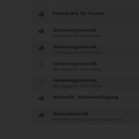
Fitness-Mix für Frauen
Seniorengymnastik
Den Körper in Form halten
Seniorengymnastik
Den Körper in Form halten
Seniorengymnastik
Den Körper in Form halten
Seniorengymnastik
Den Körper in Form halten
Rückenfit - Rückenkräftigung
Beckenbodenfit
Für mehr Energie aus der Körpermitte