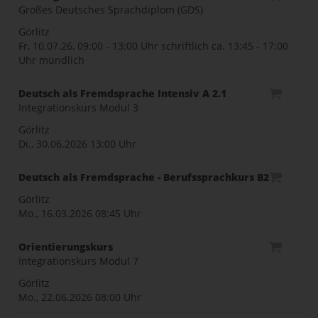
Großes Deutsches Sprachdiplom (GDS)
Görlitz
Fr, 10.07.26, 09:00 - 13:00 Uhr schriftlich ca. 13:45 - 17:00
Uhr mündlich
Deutsch als Fremdsprache Intensiv A 2.1
Integrationskurs Modul 3
Görlitz
Di., 30.06.2026
13:00 Uhr
Deutsch als Fremdsprache - Berufssprachkurs B2
Görlitz
Mo., 16.03.2026
08:45 Uhr
Orientierungskurs
Integrationskurs Modul 7
Görlitz
Mo., 22.06.2026
08:00 Uhr