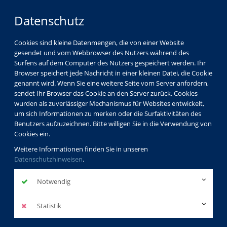
Datenschutz
Cookies sind kleine Datenmengen, die von einer Website
gesendet und vom Webbrowser des Nutzers während des
Surfens auf dem Computer des Nutzers gespeichert werden. Ihr
Browser speichert jede Nachricht in einer kleinen Datei, die Cookie
genannt wird. Wenn Sie eine weitere Seite vom Server anfordern,
sendet Ihr Browser das Cookie an den Server zurück. Cookies
wurden als zuverlässiger Mechanismus für Websites entwickelt,
um sich Informationen zu merken oder die Surfaktivitäten des
Benutzers aufzuzeichnen. Bitte willigen Sie in die Verwendung von
Suche
Cookies ein.
Weitere Informationen finden Sie in unseren
Datenschutzhinweisen
.
Notwendig
Suchen
Statistik
Kursliste