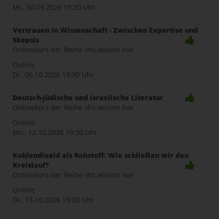
Mi., 30.09.2026
19:30 Uhr
Vertrauen in Wissenschaft - Zwischen Expertise und
Skepsis
Onlinekurs der Reihe vhs.wissen live
Online
Di., 06.10.2026
19:30 Uhr
Deutsch-jüdische und israelische Literatur
Onlinekurs der Reihe vhs.wissen live
Online
Mo., 12.10.2026
19:30 Uhr
Kohlendioxid als Rohstoff: Wie schließen wir den
Kreislauf?
Onlinekurs der Reihe vhs.wissen live
Online
Di., 13.10.2026
19:30 Uhr