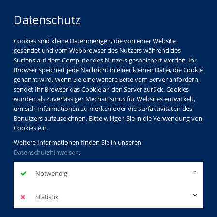
Datenschutz
Cookies sind kleine Datenmengen, die von einer Website
gesendet und vom Webbrowser des Nutzers während des
Surfens auf dem Computer des Nutzers gespeichert werden. Ihr
Browser speichert jede Nachricht in einer kleinen Datei, die Cookie
genannt wird. Wenn Sie eine weitere Seite vom Server anfordern,
sendet Ihr Browser das Cookie an den Server zurück. Cookies
wurden als zuverlässiger Mechanismus für Websites entwickelt,
um sich Informationen zu merken oder die Surfaktivitäten des
Benutzers aufzuzeichnen. Bitte willigen Sie in die Verwendung von
Cookies ein.
Weitere Informationen finden Sie in unseren
Datenschutzhinweisen
.
Notwendig
Statistik
Programm
Sprachen
Rumänisch