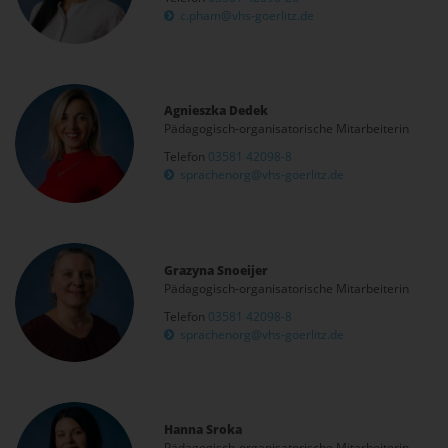
c.pham@vhs-goerlitz.de
Agnieszka Dedek
Pädagogisch-organisatorische Mitarbeiterin
Telefon
03581 42098-8
sprachenorg@vhs-goerlitz.de
Grazyna Snoeijer
Pädagogisch-organisatorische Mitarbeiterin
Telefon
03581 42098-8
sprachenorg@vhs-goerlitz.de
Hanna Sroka
Pädagogisch-organisatorische Mitarbeiterin