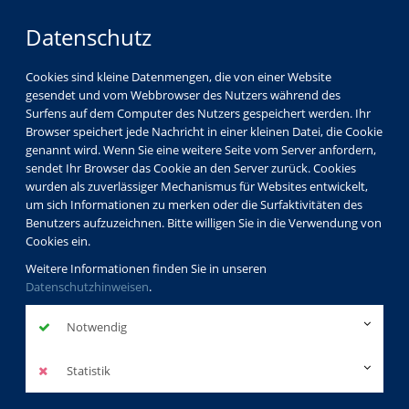
Datenschutz
Cookies sind kleine Datenmengen, die von einer Website
gesendet und vom Webbrowser des Nutzers während des
Surfens auf dem Computer des Nutzers gespeichert werden. Ihr
Browser speichert jede Nachricht in einer kleinen Datei, die Cookie
genannt wird. Wenn Sie eine weitere Seite vom Server anfordern,
sendet Ihr Browser das Cookie an den Server zurück. Cookies
wurden als zuverlässiger Mechanismus für Websites entwickelt,
um sich Informationen zu merken oder die Surfaktivitäten des
Benutzers aufzuzeichnen. Bitte willigen Sie in die Verwendung von
Cookies ein.
Weitere Informationen finden Sie in unseren
Datenschutzhinweisen
.
Notwendig
Statistik
Programm
Sprachen
Berufsbezogene Deutschsprachförderung