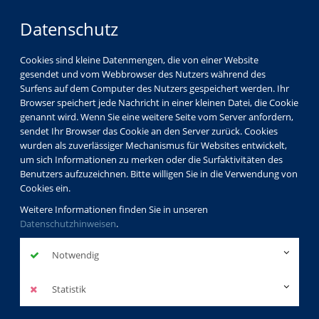
Datenschutz
Cookies sind kleine Datenmengen, die von einer Website
gesendet und vom Webbrowser des Nutzers während des
Surfens auf dem Computer des Nutzers gespeichert werden. Ihr
Browser speichert jede Nachricht in einer kleinen Datei, die Cookie
genannt wird. Wenn Sie eine weitere Seite vom Server anfordern,
sendet Ihr Browser das Cookie an den Server zurück. Cookies
wurden als zuverlässiger Mechanismus für Websites entwickelt,
um sich Informationen zu merken oder die Surfaktivitäten des
Benutzers aufzuzeichnen. Bitte willigen Sie in die Verwendung von
Cookies ein.
Weitere Informationen finden Sie in unseren
Datenschutzhinweisen
.
Notwendig
Statistik
Programm
Sprachen
Sprachübergreifende Angebote