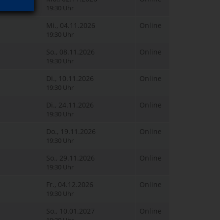
19:30 Uhr
Mi., 04.11.2026
Online
19:30 Uhr
So., 08.11.2026
Online
19:30 Uhr
Di., 10.11.2026
Online
19:30 Uhr
Di., 24.11.2026
Online
19:30 Uhr
Do., 19.11.2026
Online
19:30 Uhr
So., 29.11.2026
Online
19:30 Uhr
Fr., 04.12.2026
Online
19:30 Uhr
So., 10.01.2027
Online