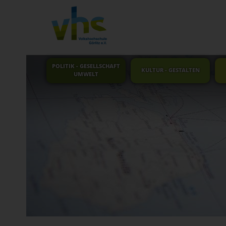
POLITIK - GESELLSCHAFT
KULTUR - GESTALTEN
UMWELT