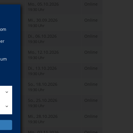
Mo., 05.10.2026
Online
19:30 Uhr
Mi., 30.09.2026
Online
19:30 Uhr
vom
Di., 06.10.2026
Online
ner
19:30 Uhr
Mo., 12.10.2026
Online
19:30 Uhr
, um
Di., 13.10.2026
Online
19:30 Uhr
So., 18.10.2026
Online
19:30 Uhr
So., 25.10.2026
Online
19:30 Uhr
Mi., 28.10.2026
Online
19:30 Uhr
Mo., 02.11.2026
Online