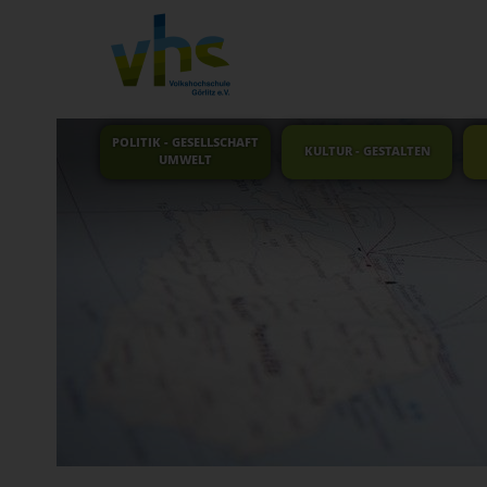
POLITIK - GESELLSCHAFT
KULTUR - GESTALTEN
UMWELT