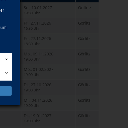
So., 10.01.2027
Online
ner
19:30 Uhr
Fr., 27.11.2026
Görlitz
, um
16:30 Uhr
Fr., 27.11.2026
Görlitz
18:30 Uhr
Mo., 09.11.2026
Görlitz
19:00 Uhr
Mo., 01.02.2027
Görlitz
19:00 Uhr
Di., 27.10.2026
Görlitz
19:00 Uhr
Mi., 04.11.2026
Görlitz
19:00 Uhr
Di., 19.01.2027
Görlitz
19:00 Uhr