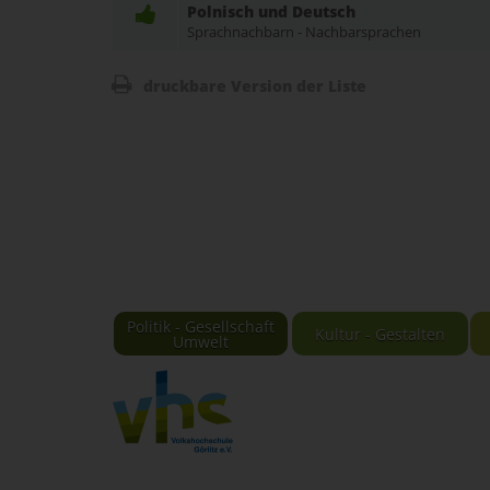
Polnisch und Deutsch
Sprachnachbarn - Nachbarsprachen
druckbare Version der Liste
Politik - Gesellschaft
Kultur - Gestalten
Umwelt