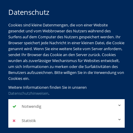
Datenschutz
Cookies sind kleine Datenmengen, die von einer Website
gesendet und vom Webbrowser des Nutzers während des
Surfens auf dem Computer des Nutzers gespeichert werden. Ihr
Browser speichert jede Nachricht in einer kleinen Datei, die Cookie
genannt wird. Wenn Sie eine weitere Seite vom Server anfordern,
sendet Ihr Browser das Cookie an den Server zurück. Cookies
wurden als zuverlässiger Mechanismus für Websites entwickelt,
um sich Informationen zu merken oder die Surfaktivitäten des
Benutzers aufzuzeichnen. Bitte willigen Sie in die Verwendung von
Cookies ein.
Weitere Informationen finden Sie in unseren
Datenschutzhinweisen
.
Notwendig
Werden Sie zum Xperten
Statistik