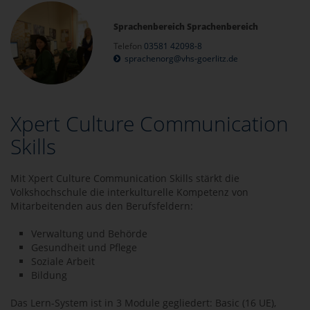
Sprachenbereich Sprachenbereich
Telefon
03581 42098-8
sprachenorg@vhs-goerlitz.de
Xpert Culture Communication
Skills
Mit Xpert Culture Communication Skills stärkt die
Volkshochschule die interkulturelle Kompetenz von
Mitarbeitenden aus den Berufsfeldern:
Verwaltung und Behörde
Gesundheit und Pflege
Soziale Arbeit
Bildung
Das Lern-System ist in 3 Module gegliedert: Basic (16 UE),