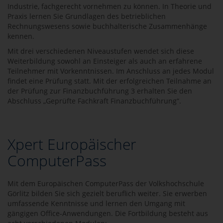
Industrie, fachgerecht vornehmen zu können. In Theorie und
Praxis lernen Sie Grundlagen des betrieblichen
Rechnungswesens sowie buchhalterische Zusammenhänge
kennen.
Mit drei verschiedenen Niveaustufen wendet sich diese
Weiterbildung sowohl an Einsteiger als auch an erfahrene
Teilnehmer mit Vorkenntnissen. Im Anschluss an jedes Modul
findet eine Prüfung statt. Mit der erfolgreichen Teilnahme an
der Prüfung zur Finanzbuchführung 3 erhalten Sie den
Abschluss „Geprüfte Fachkraft Finanzbuchführung“.
Xpert Europäischer
ComputerPass
Mit dem Europäischen ComputerPass der Volkshochschule
Görlitz bilden Sie sich gezielt beruflich weiter. Sie erwerben
umfassende Kenntnisse und lernen den Umgang mit
gängigen Office-Anwendungen. Die Fortbildung besteht aus