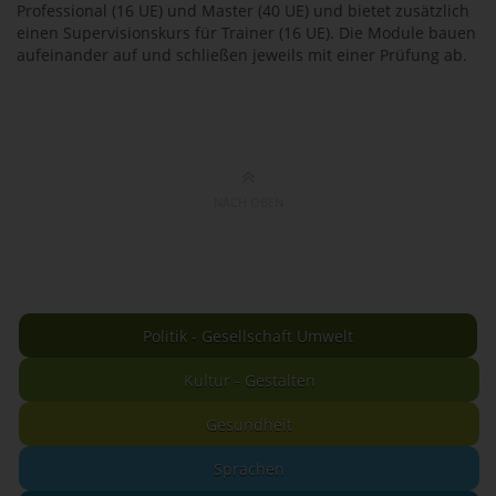
Professional (16 UE) und Master (40 UE) und bietet zusätzlich
einen Supervisionskurs für Trainer (16 UE). Die Module bauen
aufeinander auf und schließen jeweils mit einer Prüfung ab.
NACH OBEN
Politik - Gesellschaft Umwelt
Kultur - Gestalten
Gesundheit
Sprachen