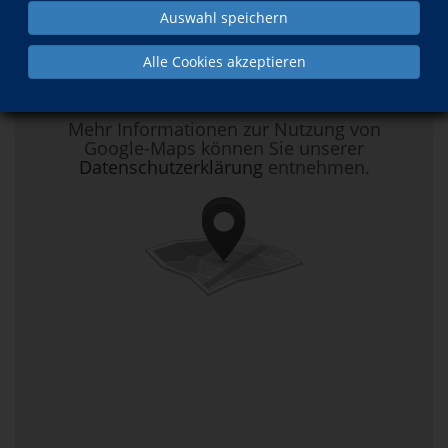
Auswahl speichern
Hier klicken, um Kartenansicht zu
Alle Cookies akzeptieren
aktivieren.
Mehr Informationen zur Nutzung von
Google-Maps können Sie unserer
Datenschutzerklärung
entnehmen.