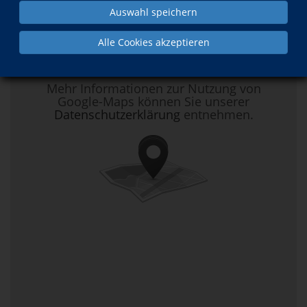
Auswahl speichern
Hier klicken, um Kartenansicht zu
Alle Cookies akzeptieren
aktivieren.
Mehr Informationen zur Nutzung von
Google-Maps können Sie unserer
Datenschutzerklärung
entnehmen.