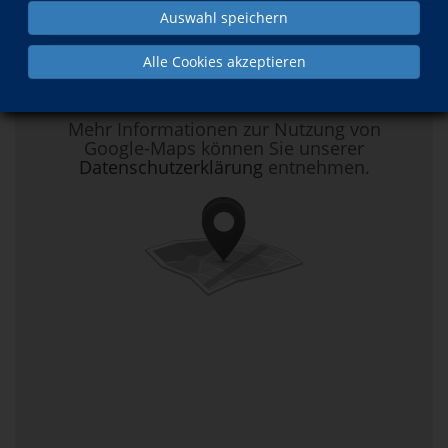
Auswahl speichern
Hier klicken, um Kartenansicht zu
Alle Cookies akzeptieren
aktivieren.
Mehr Informationen zur Nutzung von
Google-Maps können Sie unserer
Datenschutzerklärung
entnehmen.