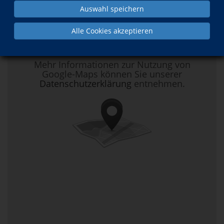
Auswahl speichern
Hier klicken, um Kartenansicht zu
Alle Cookies akzeptieren
aktivieren.
Mehr Informationen zur Nutzung von
Google-Maps können Sie unserer
Datenschutzerklärung
entnehmen.