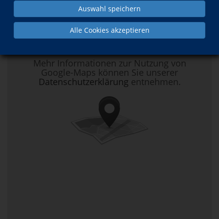
Auswahl speichern
Hier klicken, um Kartenansicht zu
Alle Cookies akzeptieren
aktivieren.
Mehr Informationen zur Nutzung von
Google-Maps können Sie unserer
Datenschutzerklärung
entnehmen.