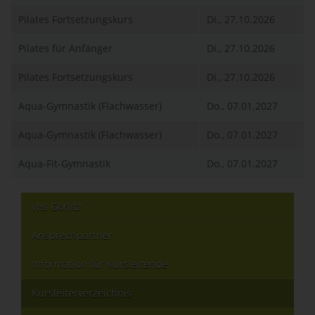
Pilates Fortsetzungskurs
Di., 27.10.2026
Pilates für Anfänger
Di., 27.10.2026
Pilates Fortsetzungskurs
Di., 27.10.2026
Aqua-Gymnastik (Flachwasser)
Do., 07.01.2027
Aqua-Gymnastik (Flachwasser)
Do., 07.01.2027
Aqua-Fit-Gymnastik
Do., 07.01.2027
vhs Görlitz
Ansprechpartner
Information für Kursleitende
Kursleiterverzeichnis