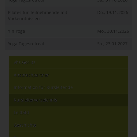
Pilates für Teilnehmende mit
Do., 19.11.2026
Vorkenntnissen
Yin Yoga
Mo., 30.11.2026
Yoga Tagesretreat
Sa., 23.01.2027
vhs Görlitz
Ansprechpartner
Information für Kursleitende
Kursleiterverzeichnis
Leitbild
Geschichte