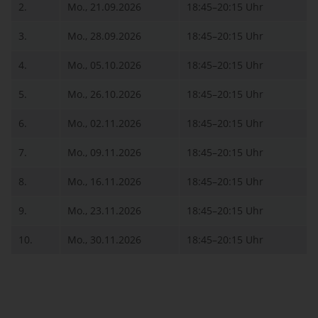
2.
Mo., 21.09.2026
18:45–20:15 Uhr
3.
Mo., 28.09.2026
18:45–20:15 Uhr
4.
Mo., 05.10.2026
18:45–20:15 Uhr
5.
Mo., 26.10.2026
18:45–20:15 Uhr
6.
Mo., 02.11.2026
18:45–20:15 Uhr
7.
Mo., 09.11.2026
18:45–20:15 Uhr
8.
Mo., 16.11.2026
18:45–20:15 Uhr
9.
Mo., 23.11.2026
18:45–20:15 Uhr
10.
Mo., 30.11.2026
18:45–20:15 Uhr