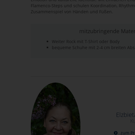
Flamenco-Steps und schulen Koordination, Rhythm
Zusammenspiel von Händen und Füßen.
mitzubringende Mater
Weiter Rock mit T-Shirt oder Body
bequeme Schuhe mit 2-4 cm breiten Abs
Elzbiet
K
zum Pro