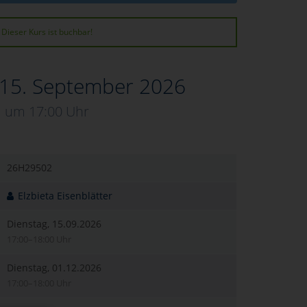
Dieser Kurs ist buchbar!
 15. September 2026
um 17:00 Uhr
26H29502
Elzbieta Eisenblätter
Dienstag, 15.09.2026
17:00–18:00 Uhr
Dienstag, 01.12.2026
17:00–18:00 Uhr