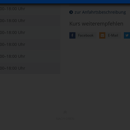
:00–18:00 Uhr
zur Anfahrtsbeschreibung
:00–18:00 Uhr
Kurs weiterempfehlen
:00–18:00 Uhr
Facebook
E-Mail
:00–18:00 Uhr
:00–18:00 Uhr
:00–18:00 Uhr
NACH OBEN