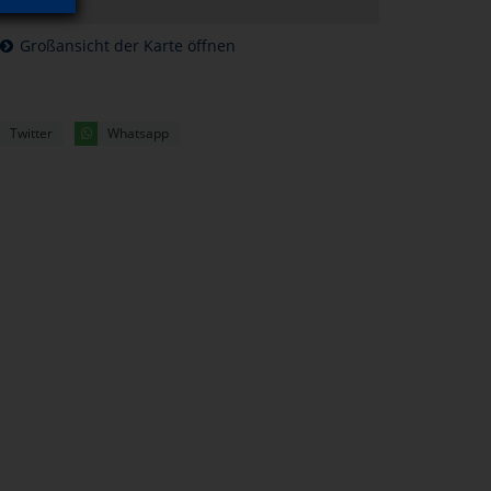
Großansicht der Karte öffnen
Twitter
Whatsapp