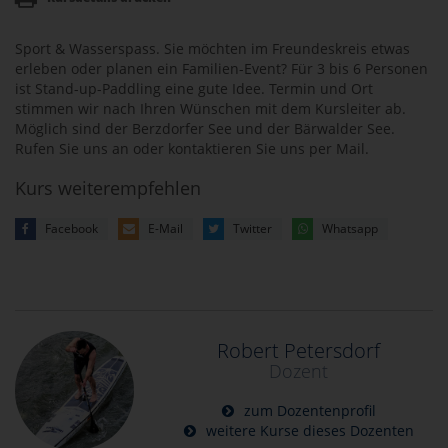
Sport & Wasserspass. Sie möchten im Freundeskreis etwas
erleben oder planen ein Familien-Event? Für 3 bis 6 Personen
ist Stand-up-Paddling eine gute Idee. Termin und Ort
stimmen wir nach Ihren Wünschen mit dem Kursleiter ab.
Möglich sind der Berzdorfer See und der Bärwalder See.
Rufen Sie uns an oder kontaktieren Sie uns per Mail.
Kurs weiterempfehlen
Facebook
E-Mail
Twitter
Whatsapp
Robert Petersdorf
Dozent
zum Dozentenprofil
weitere Kurse dieses Dozenten