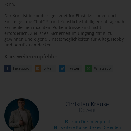
kann.
Der Kurs ist besonders geeignet für Einsteigerinnen und
Einsteiger, die ChatGPT und Künstliche Intelligenz alltagsnah
kennenlernen möchten. Vorkenntnisse sind nicht
erforderlich. Ziel ist es, Sicherheit im Umgang mit KI zu
gewinnen und eigene Einsatzmöglichkeiten für Alltag, Hobby
und Beruf zu entdecken.
Kurs weiterempfehlen
Facebook
E-Mail
Twitter
Whatsapp
Christian Krause
Dozent
zum Dozentenprofil
weitere Kurse dieses Dozenten