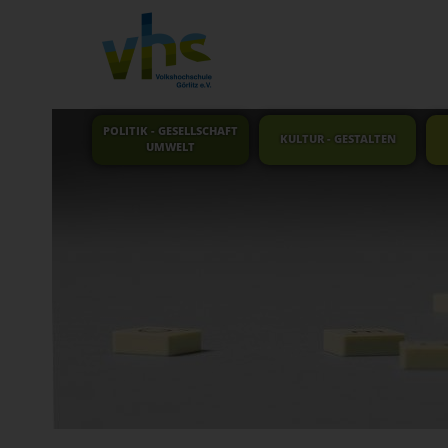
POLITIK - GESELLSCHAFT
KULTUR - GESTALTEN
UMWELT