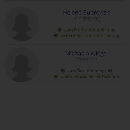
Helene Bubrowski
Kursleitung
zum Profil der Kursleitung
weitere Kurse der Kursleitung
Michaela Wiegel
Dozentin
zum Dozentinnenprofil
weitere Kurse dieser Dozentin