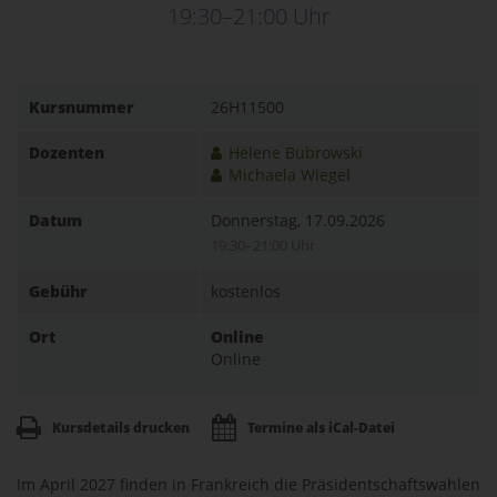
19:30–21:00 Uhr
Kursnummer
26H11500
Dozenten
Helene Bubrowski
Michaela Wiegel
Datum
Donnerstag, 17.09.2026
19:30–21:00 Uhr
Gebühr
kostenlos
Ort
Online
Online
Kursdetails drucken
Termine als iCal-Datei
Im April 2027 finden in Frankreich die Präsidentschaftswahlen