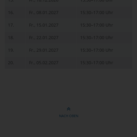
16.
Fr., 08.01.2027
15:30–17:00 Uhr
17.
Fr., 15.01.2027
15:30–17:00 Uhr
18.
Fr., 22.01.2027
15:30–17:00 Uhr
19.
Fr., 29.01.2027
15:30–17:00 Uhr
20.
Fr., 05.02.2027
15:30–17:00 Uhr
NACH OBEN