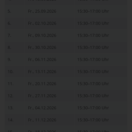
5.
Fr., 25.09.2026
15:30–17:00 Uhr
6.
Fr., 02.10.2026
15:30–17:00 Uhr
7.
Fr., 09.10.2026
15:30–17:00 Uhr
8.
Fr., 30.10.2026
15:30–17:00 Uhr
9.
Fr., 06.11.2026
15:30–17:00 Uhr
10.
Fr., 13.11.2026
15:30–17:00 Uhr
11.
Fr., 20.11.2026
15:30–17:00 Uhr
12.
Fr., 27.11.2026
15:30–17:00 Uhr
13.
Fr., 04.12.2026
15:30–17:00 Uhr
14.
Fr., 11.12.2026
15:30–17:00 Uhr
15.
Fr., 18.12.2026
15:30–17:00 Uhr