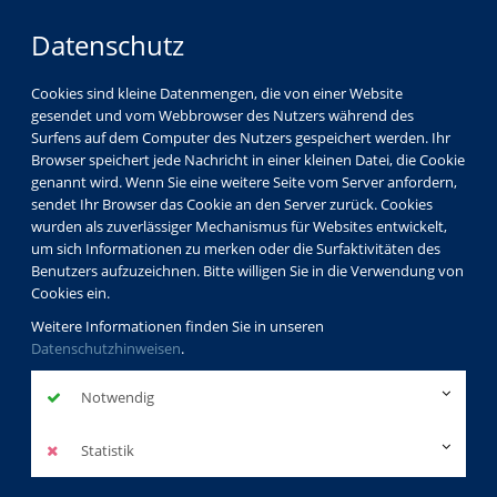
Datenschutz
Cookies sind kleine Datenmengen, die von einer Website
gesendet und vom Webbrowser des Nutzers während des
Surfens auf dem Computer des Nutzers gespeichert werden. Ihr
Browser speichert jede Nachricht in einer kleinen Datei, die Cookie
genannt wird. Wenn Sie eine weitere Seite vom Server anfordern,
sendet Ihr Browser das Cookie an den Server zurück. Cookies
wurden als zuverlässiger Mechanismus für Websites entwickelt,
um sich Informationen zu merken oder die Surfaktivitäten des
Benutzers aufzuzeichnen. Bitte willigen Sie in die Verwendung von
Cookies ein.
Weitere Informationen finden Sie in unseren
Datenschutzhinweisen
.
Notwendig
Statistik
Programm
junge vhs