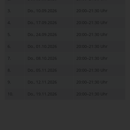
3.
Do., 10.09.2026
20:00–21:30 Uhr
4.
Do., 17.09.2026
20:00–21:30 Uhr
5.
Do., 24.09.2026
20:00–21:30 Uhr
6.
Do., 01.10.2026
20:00–21:30 Uhr
7.
Do., 08.10.2026
20:00–21:30 Uhr
8.
Do., 05.11.2026
20:00–21:30 Uhr
9.
Do., 12.11.2026
20:00–21:30 Uhr
10.
Do., 19.11.2026
20:00–21:30 Uhr