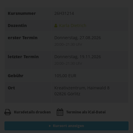
Kursnummer
26H31214
Dozentin
Karla Dietrich
erster Termin
Donnerstag, 27.08.2026
20:00–21:30 Uhr
letzter Termin
Donnerstag, 19.11.2026
20:00–21:30 Uhr
Gebühr
105,00 EUR
Ort
Kreativzentrum, Hainwald 8
02826 Görlitz
Kursdetails drucken
Termine als iCal-Datei
Kursort anzeigen