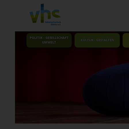
POLITIK - GESELLSCHAFT
KULTUR - GESTALTEN
UMWELT