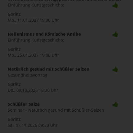
Einführung Kunstgeschichte
Görlitz
Mo., 11.01.2027
19:00 Uhr
Hellenismus und Römische Antike
Einführung Kunstgeschichte
Görlitz
Mo., 25.01.2027
19:00 Uhr
Natürlich gesund mit Schüßler Salzen
Gesundheitsvortrag
Görlitz
Do., 08.10.2026
18:30 Uhr
Schüßler Salze
Seminar - Natürlich gesund mit Schüßler-Salzen
Görlitz
Sa., 07.11.2026
09:30 Uhr