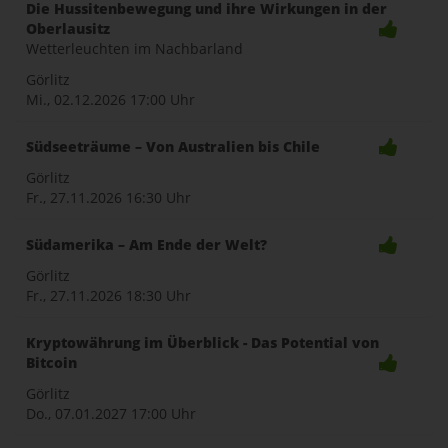
Die Hussitenbewegung und ihre Wirkungen in der
Oberlausitz
Wetterleuchten im Nachbarland
Görlitz
Mi., 02.12.2026
17:00 Uhr
Südseeträume – Von Australien bis Chile
Görlitz
Fr., 27.11.2026
16:30 Uhr
Südamerika – Am Ende der Welt?
Görlitz
Fr., 27.11.2026
18:30 Uhr
Kryptowährung im Überblick - Das Potential von
Bitcoin
Görlitz
Do., 07.01.2027
17:00 Uhr